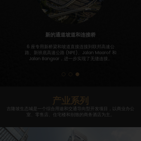
新的通道坡道和连接桥
6 座专用新桥梁和坡道直接连接到联邦高速公
路、新班底高速公路 (NPE)、Jalan Maarof 和
Jalan Bangsar，进一步实现了无缝连接。
产业系列
吉隆坡生态城是一个综合用途和交通导向型开发项目，以商业办公
室、零售店、住宅楼和别致的商务酒店为主。