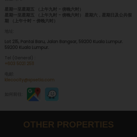
星期一至星期五 （上午九时 - 傍晚六时）
星期一至星期五 （上午九时 - 傍晚六时） 星期六，星期日及公共假
期 （上午十时 - 傍晚六时）
地址:
Lot 215, Pantai Baru, Jalan Bangsar, 59200 Kuala Lumpur.
59200 Kuala Lumpur.
Tel (General) :
+603 5021 2511
电邮:
klecocity@spsetia.com
如何前往:
OTHER PROPERTIES