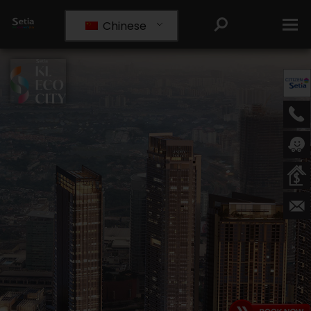
Chinese