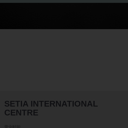
SETIA INTERNATIONAL
CENTRE
营业时间: