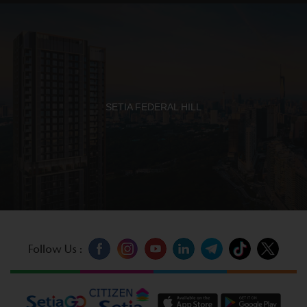
SETIA FEDERAL HILL
Follow Us :