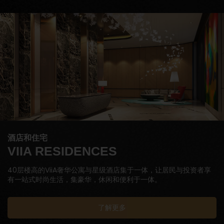
酒店和住宅
VIIA RESIDENCES
40层楼高的ViiA奢华公寓与星级酒店集于一体，让居民与投资者享
有一站式时尚生活，集豪华，休闲和便利于一体。
了解更多