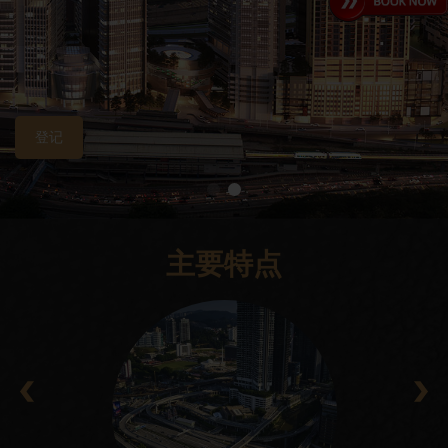
登记
主要特点