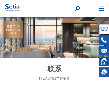
联系
联系我们以了解更多