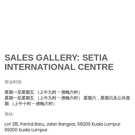
SALES GALLERY: SETIA
INTERNATIONAL CENTRE
营业时间:
星期一至星期五 （上午九时 - 傍晚六时）
星期一至星期五 （上午九时 - 傍晚六时） 星期六，星期日及公共假
期 （上午十时 - 傍晚六时）
地址:
Lot 215, Pantai Baru, Jalan Bangsar, 59200 Kuala Lumpur.
59200 Kuala Lumpur.