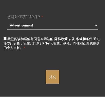
您是如何获知我们？
*
Agreement
我已阅读和理解并同意本网站的
隐私政策
以及
条款和条件
通过
提交此表格，我在此同意S P Setia收集、获取、存储和处理我提供
*
的个人资料。
*