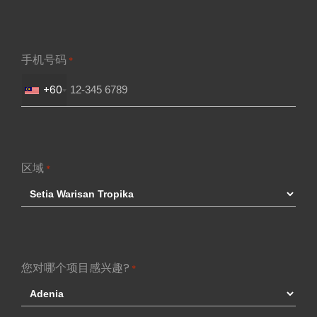
手机号码
*
+60
区域
*
您对哪个项目感兴趣?
*