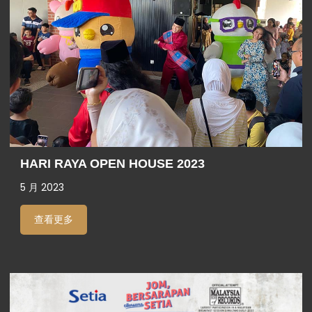
HARI RAYA OPEN HOUSE 2023
5 月 2023
查看更多