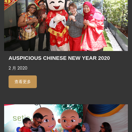
AUSPICIOUS CHINESE NEW YEAR 2020
2 月 2020
查看更多