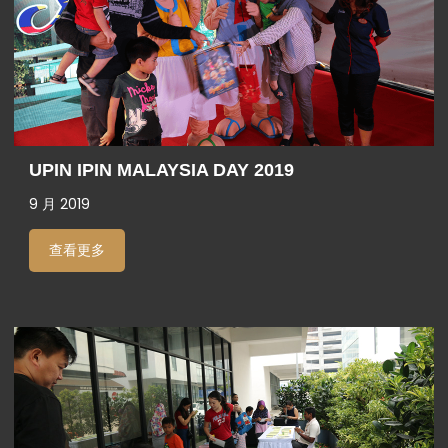
UPIN IPIN MALAYSIA DAY 2019
9 月 2019
查看更多