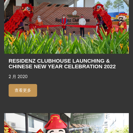
RESIDENZ CLUBHOUSE LAUNCHING &
CHINESE NEW YEAR CELEBRATION 2022
2 月 2020
查看更多