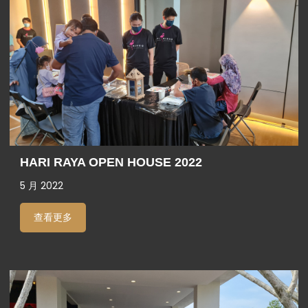
HARI RAYA OPEN HOUSE 2022
5 月 2022
查看更多