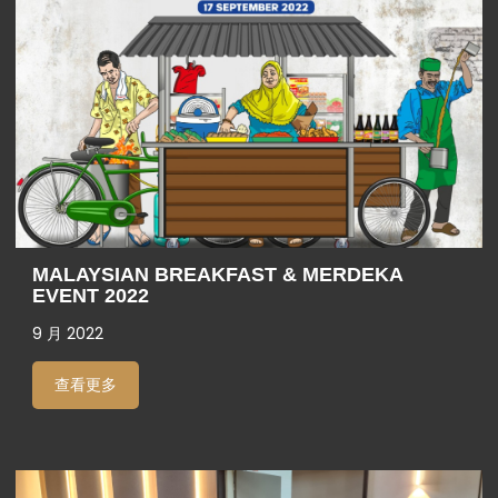
MALAYSIAN BREAKFAST & MERDEKA
EVENT 2022
9 月 2022
查看更多