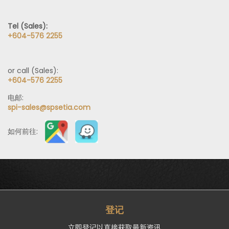
Tel (Sales):
+604-576 2255
or call (Sales):
+604-576 2255
电邮:
spi-sales@spsetia.com
如何前往:
登记
立即登记以直接获取最新资讯