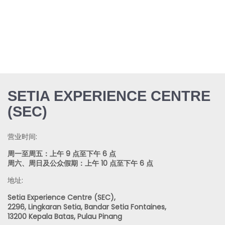
SETIA EXPERIENCE CENTRE
(SEC)
营业时间:
周一至周五：上午 9 点至下午 6 点
周六、周日及公众假期：上午 10 点至下午 6 点
地址:
Setia Experience Centre (SEC),
2296, Lingkaran Setia, Bandar Setia Fontaines,
13200 Kepala Batas, Pulau Pinang