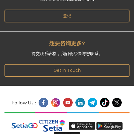
登记
想要咨询更多?
提交联系表格，我们会尽快与您联系。
Get in Touch
Follow Us :