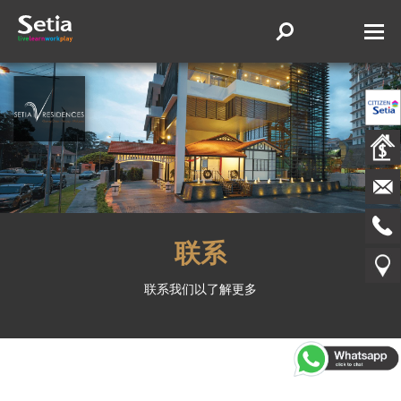
联系
联系我们以了解更多